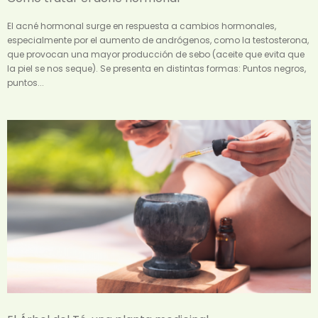
El acné hormonal surge en respuesta a cambios hormonales,
especialmente por el aumento de andrógenos, como la testosterona,
que provocan una mayor producción de sebo (aceite que evita que
la piel se nos seque). Se presenta en distintas formas: Puntos negros,
puntos...