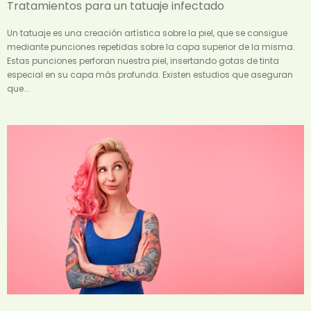
Tratamientos para un tatuaje infectado
Un tatuaje es una creación artística sobre la piel, que se consigue
mediante punciones repetidas sobre la capa superior de la misma.
Estas punciones perforan nuestra piel, insertando gotas de tinta
especial en su capa más profunda. Existen estudios que aseguran
que...