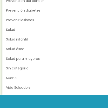
Prevención del cáncer
Prevención diabetes
Prevenir lesiones
Salud
Salud infantil
Salud ósea
Salud para mayores
Sin categoría
Sueño
Vida Saludable