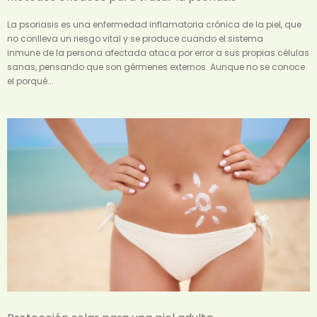
La psoriasis es una enfermedad inflamatoria crónica de la piel, que
no conlleva un riesgo vital y se produce cuando el sistema
inmune de la persona afectada ataca por error a sus propias células
sanas, pensando que son gérmenes externos. Aunque no se conoce
el porqué...