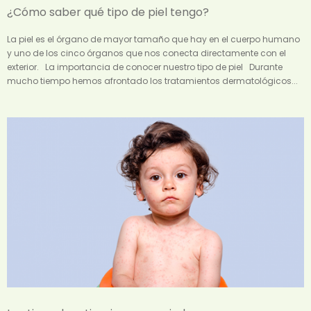
¿Cómo saber qué tipo de piel tengo?
La piel es el órgano de mayor tamaño que hay en el cuerpo humano
y uno de los cinco órganos que nos conecta directamente con el
exterior. La importancia de conocer nuestro tipo de piel Durante
mucho tiempo hemos afrontado los tratamientos dermatológicos...