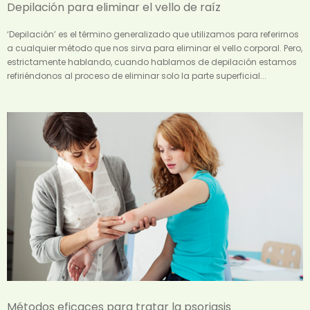
Depilación para eliminar el vello de raíz
‘Depilación’ es el término generalizado que utilizamos para referirnos
a cualquier método que nos sirva para eliminar el vello corporal. Pero,
estrictamente hablando, cuando hablamos de depilación estamos
refiriéndonos al proceso de eliminar solo la parte superficial...
Métodos eficaces para tratar la psoriasis