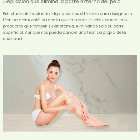
Depilación que elimina la parte externa del pelo
Estrictamente hablando, ‘depilación’ es el término para designar la
técnica dermoestética con la que tratamos el vello corporal con
productos que rompen su anatomía, eliminando solo su parte
superficial. Aunque nos pueda parecer una técnica propia de la
sociedad...