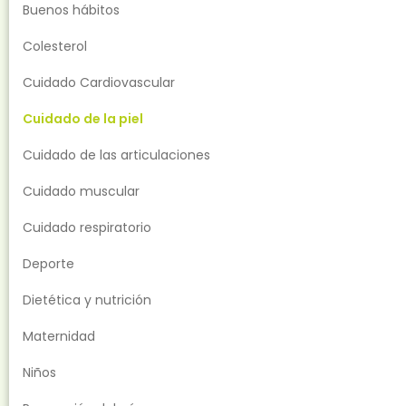
Buenos hábitos
Colesterol
Cuidado Cardiovascular
Cuidado de la piel
Cuidado de las articulaciones
Cuidado muscular
Cuidado respiratorio
Deporte
Dietética y nutrición
Maternidad
Niños