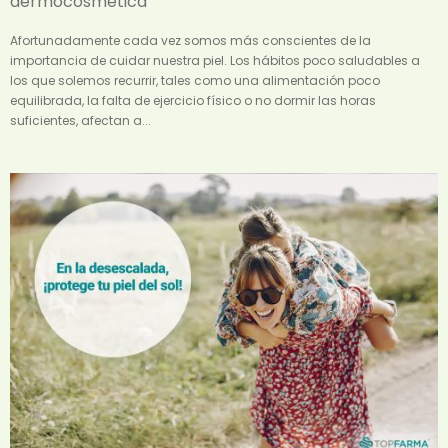
dermocosmética
Afortunadamente cada vez somos más conscientes de la
importancia de cuidar nuestra piel. Los hábitos poco saludables a
los que solemos recurrir, tales como una alimentación poco
equilibrada, la falta de ejercicio físico o no dormir las horas
suficientes, afectan a...