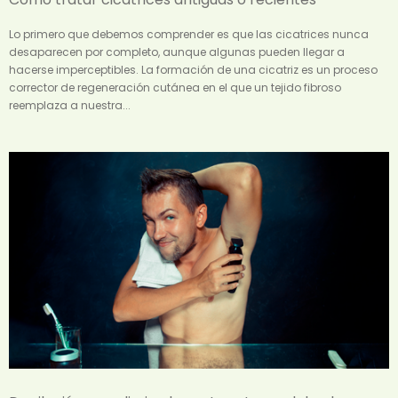
Lo primero que debemos comprender es que las cicatrices nunca
desaparecen por completo, aunque algunas pueden llegar a
hacerse imperceptibles. La formación de una cicatriz es un proceso
corrector de regeneración cutánea en el que un tejido fibroso
reemplaza a nuestra...