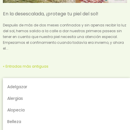
En la desescalada, ¡protege tu piel del sol!
Después de más de dos meses confinados y sin apenas recibir la luz
del sol, hemos salido a la calle a dar nuestros primeros paseos sin
tener en cuenta que nuestra piel necesita una atención especial.
Empezamos el confinamiento cuando todavía era invierno, y ahora
el...
« Entradas más antiguas
Adelgazar
Alergias
Alopecia
Belleza