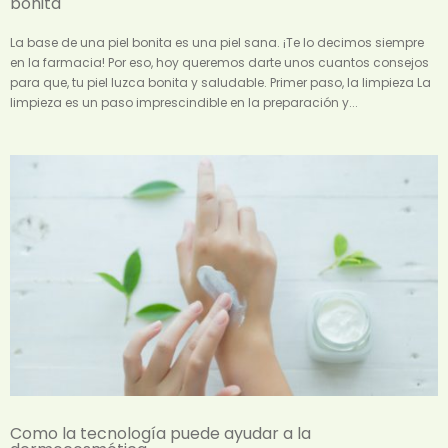
bonita
La base de una piel bonita es una piel sana. ¡Te lo decimos siempre
en la farmacia! Por eso, hoy queremos darte unos cuantos consejos
para que, tu piel luzca bonita y saludable. Primer paso, la limpieza La
limpieza es un paso imprescindible en la preparación y...
Como la tecnología puede ayudar a la