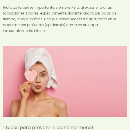
Hidratar la piel es importante, siempre. Pero, al exponerla a las
radiaciones solares, especialmente durante largos períodos de
tiempo, lo es aún más. Una piel sana necesita agua, tanto en su
capa menos profunda (epidermis) como en su capa
inmediatamente inferior...
Trucos para prevenir el acné hormonal