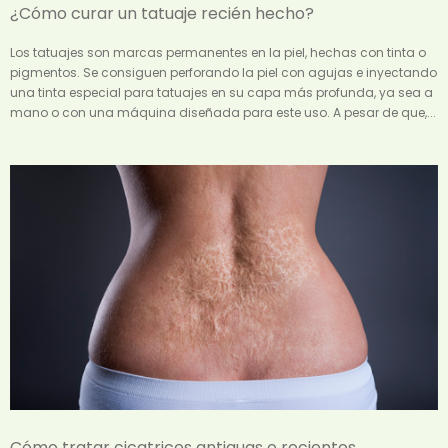
¿Cómo curar un tatuaje recién hecho?
Los tatuajes son marcas permanentes en la piel, hechas con tinta o
pigmentos. Se consiguen perforando la piel con agujas e inyectando
una tinta especial para tatuajes en su capa más profunda, ya sea a
mano o con una máquina diseñada para este uso. A pesar de que,...
Cómo tratar cicatrices antiguas o recientes