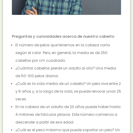
Preguntas y curiosidades acerca de nuestro cabello
El número de pelos que tenemos en la cabeza varía
según el color. Pero, en general, la media es de 250
cabellos por cm cuadrado.
¿Cuántos cabellos pierde un adulto al día? Una media
de 50-100 pelos diarios.
¿Cuál es la vida media de un cabello? Un pelo vive entre 2
y 6 años y, a lo largo de la vida, se puede renovar unas 25
veces.
En la cabeza de un adulto de 20 años puede haber hasta
4 millones de folículos pilosos. Este número comienza a
descender a partir de esa edad.
¿Cuál es el peso máximo que puede soportar un pelo? Un