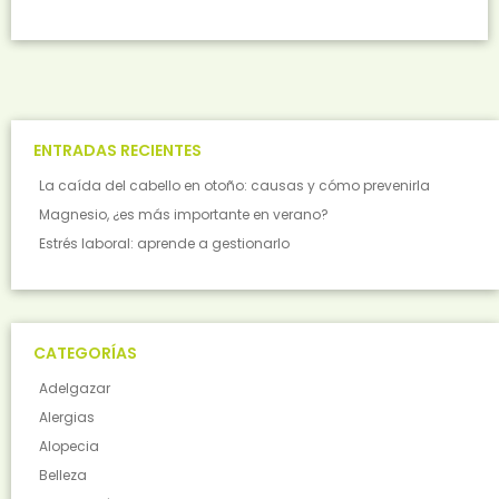
ENTRADAS RECIENTES
La caída del cabello en otoño: causas y cómo prevenirla
Magnesio, ¿es más importante en verano?
Estrés laboral: aprende a gestionarlo
CATEGORÍAS
Adelgazar
Alergias
Alopecia
Belleza