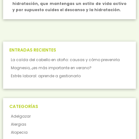
hidratación, que mantengas un estilo de vida activo
y por supuesto cuides el descanso y la hidratación.
ENTRADAS RECIENTES
La caída del cabello en otoño: causas y cómo prevenirla
Magnesio, ¿es más importante en verano?
Estrés laboral: aprende a gestionarlo
CATEGORÍAS
Adelgazar
Alergias
Alopecia