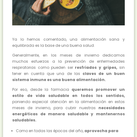
Ya lo hemos comentado, una alimentación sana y
equilibrada es la base de una buena salud.
Generalmente, en los meses de invierno dedicamos
muchos esfuerzos a la prevención de enfermedades
respiratorias como pueden ser
resfriados y gripes,
sin
tener en cuenta que una de las
claves de un buen
sistema inmune es una buena alimentación.
Por eso, desde la farmacia
queremos promover un
estilo de vida saludable en todos los sentidos,
poniendo especial atención en la alimentación en estos
meses de invierno, para cubrir nuestras
necesidades
energéticas de manera saludable y mantenernos
saludables.
Como en todas las épocas del año,
aprovecha para