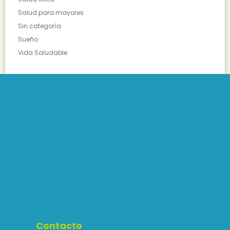
Salud para mayores
Sin categoría
Sueño
Vida Saludable
Contacto