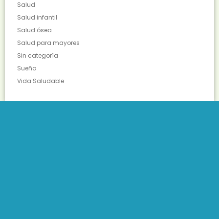
Salud
Salud infantil
Salud ósea
Salud para mayores
Sin categoría
Sueño
Vida Saludable