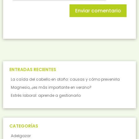
ENTRADAS RECIENTES
La caída del cabello en otoño: causas y cómo prevenirla
Magnesio, ¿es más importante en verano?
Estrés laboral: aprende a gestionarlo
CATEGORÍAS
Adelgazar