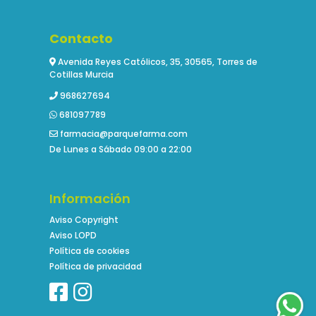
Contacto
Avenida Reyes Católicos, 35, 30565, Torres de
Cotillas Murcia
968627694
681097789
farmacia@parquefarma.com
De Lunes a Sábado 09:00 a 22:00
Información
Aviso Copyright
Aviso LOPD
Política de cookies
Política de privacidad