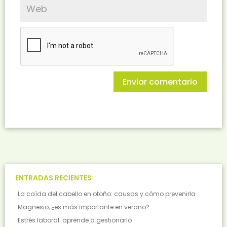
ENTRADAS RECIENTES
La caída del cabello en otoño: causas y cómo prevenirla
Magnesio, ¿es más importante en verano?
Estrés laboral: aprende a gestionarlo