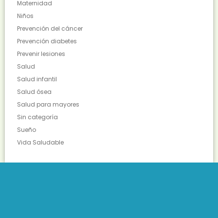
Maternidad
Niños
Prevención del cáncer
Prevención diabetes
Prevenir lesiones
Salud
Salud infantil
Salud ósea
Salud para mayores
Sin categoría
Sueño
Vida Saludable