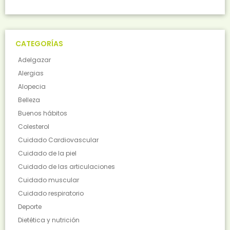
CATEGORÍAS
Adelgazar
Alergias
Alopecia
Belleza
Buenos hábitos
Colesterol
Cuidado Cardiovascular
Cuidado de la piel
Cuidado de las articulaciones
Cuidado muscular
Cuidado respiratorio
Deporte
Dietética y nutrición