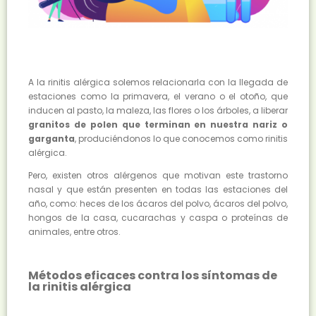
A la rinitis alérgica solemos relacionarla con la llegada de
estaciones como la primavera, el verano o el otoño, que
inducen al pasto, la maleza, las flores o los árboles, a liberar
granitos de polen que terminan en nuestra nariz o
garganta
, produciéndonos lo que conocemos como rinitis
alérgica.
Pero, existen otros alérgenos que motivan este trastorno
nasal y que están presenten en todas las estaciones del
año, como: heces de los ácaros del polvo, ácaros del polvo,
hongos de la casa, cucarachas y caspa o proteínas de
animales, entre otros.
Métodos eficaces contra los síntomas de
la rinitis alérgica