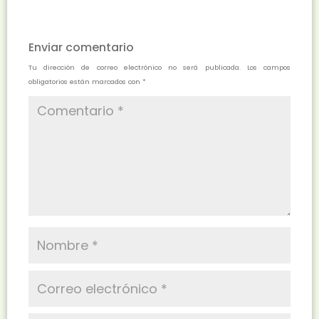
Enviar comentario
Tu dirección de correo electrónico no será publicada.
Los campos
obligatorios están marcados con
*