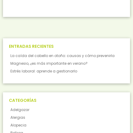
ENTRADAS RECIENTES
La caída del cabello en otoño: causas y cómo prevenirla
Magnesio, ¿es más importante en verano?
Estrés laboral: aprende a gestionarlo
CATEGORÍAS
Adelgazar
Alergias
Alopecia
Belleza