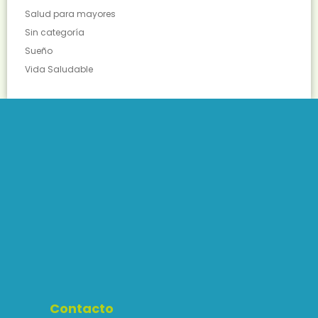
Salud para mayores
Sin categoría
Sueño
Vida Saludable
Contacto